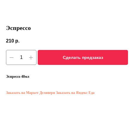
Эспрессо
210
р.
Сделать предзаказ
Эспрессо 40мл
Заказать на Маркет Деливери
Заказать на Яндекс Еда