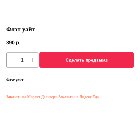
Флэт уайт
390
р.
Сделать предзаказ
Флэт уайт
Заказать на Маркет Деливери
Заказать на Яндекс Еда