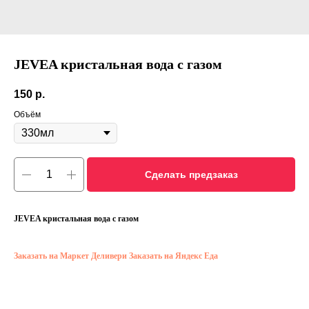
JEVEA кристальная вода с газом
150
р.
Объём
Сделать предзаказ
JEVEA кристальная вода с газом
Заказать на Маркет Деливери
Заказать на Яндекс Еда